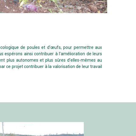
-écologique de poules et d’œufs, pour permettre aux
espérons ainsi contribuer à l’amélioration de leurs
oient plus autonomes et plus sûres d’elles-mêmes au
 ce projet contribuer à la valorisation de leur travail