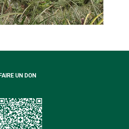
FAIRE UN DON