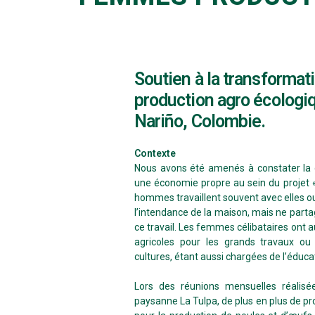
Soutien à la transformati
production agro écologi
Nariño, Colombie.
Contexte
Nous avons été amenés à constater la d
une économie propre au sein du projet « 
hommes travaillent souvent avec elles ou
l’intendance de la maison, mais ne parta
ce travail. Les femmes célibataires ont 
agricoles pour les grands travaux o
cultures, étant aussi chargées de l’éduca
Lors des réunions mensuelles réalisée
paysanne La Tulpa, de plus en plus de p