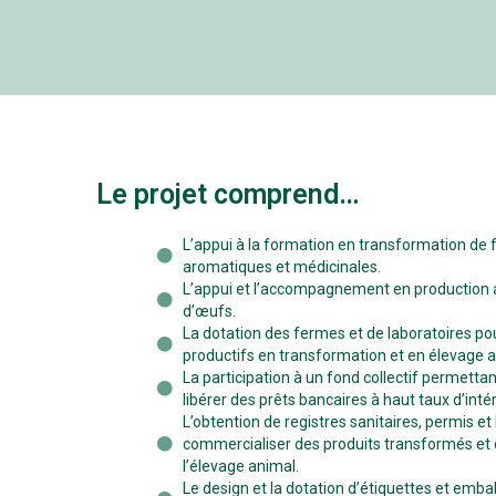
Le projet comprend…
L’appui à la formation en transformation de f
aromatiques et médicinales.
L’appui et l’accompagnement en production 
d’œufs.
La dotation des fermes et de laboratoires p
productifs en transformation et en élevage a
La participation à un fond collectif permett
libérer des prêts bancaires à haut taux d’intér
L’obtention de registres sanitaires, permis et
commercialiser des produits transformés et 
l’élevage animal.
Le design et la dotation d’étiquettes et emba