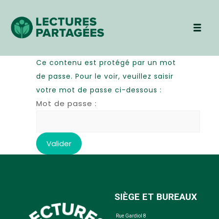
Ce contenu est protégé par un mot
de passe. Pour le voir, veuillez saisir
votre mot de passe ci-dessous :
Mot de passe :
SIÈGE ET BUREAUX
Rue Gardiol 8