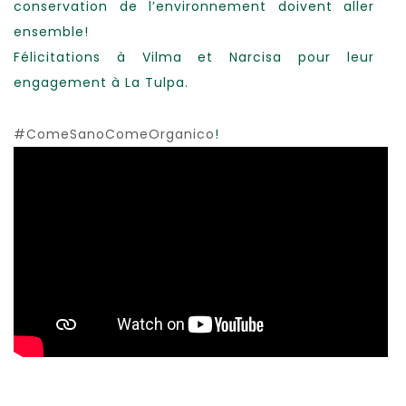
conservation de l’environnement doivent aller
ensemble!
Félicitations à Vilma et Narcisa pour leur
engagement à La Tulpa.
#ComeSanoComeOrganico
!