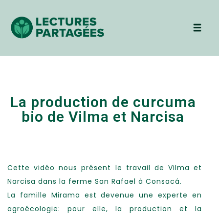
La production de curcuma
bio de Vilma et Narcisa
Cette vidéo nous présent le travail de Vilma et
Narcisa dans la ferme San Rafael à Consacá.
La famille Mirama est devenue une experte en
agroécologie: pour elle, la production et la